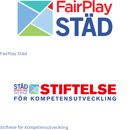
FairPlay Städ
Stiftelse för kompetensutveckling