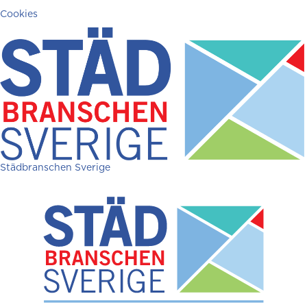
Cookies
Städbranschen Sverige