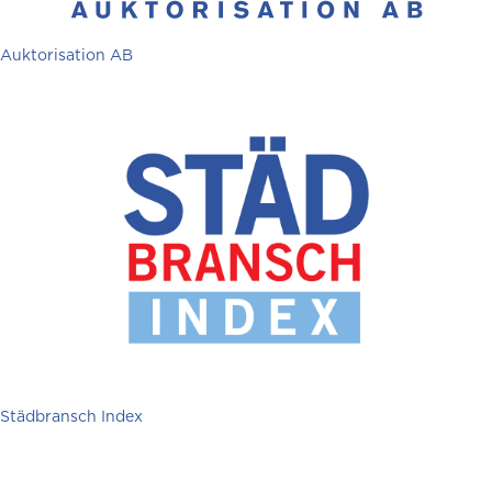
Auktorisation AB
Städbransch Index