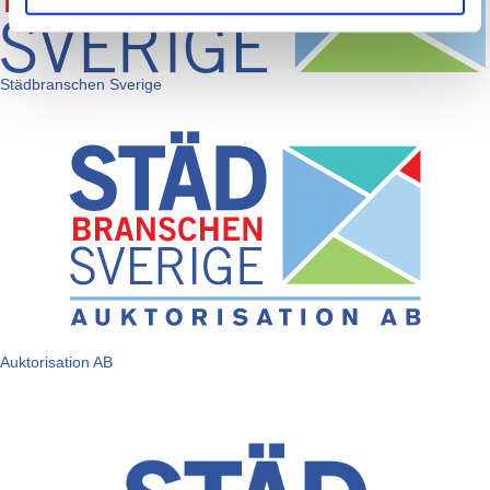
Städbranschen Sverige
Auktorisation AB