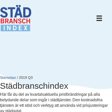
Startsidan
/
2019 Q3
Städbranschindex
Här får du del av kvartalsaktuella prisförändringar på alla
betydande delar som ingår i städtjänster. Den kostnadsfria
tjänsten är ett stöd och verktyg att använda vid prisjusteringar
av städavtal.