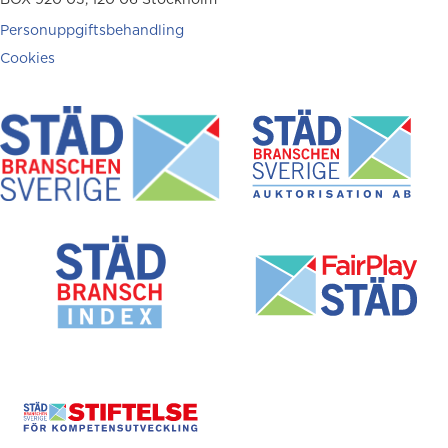
Personuppgiftsbehandling
Cookies