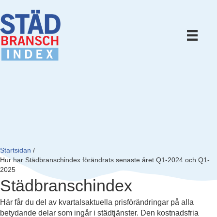
Startsidan
/
Hur har Städbranschindex förändrats senaste året Q1-2024 och Q1-
2025
Städbranschindex
Här får du del av kvartalsaktuella prisförändringar på alla
betydande delar som ingår i städtjänster. Den kostnadsfria