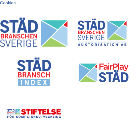
Cookies