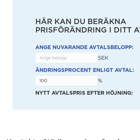
HÄR KAN DU BERÄKNA
PRISFÖRÄNDRING I DITT 
ANGE NUVARANDE AVTALSBELOPP:
SEK
ÄNDRINGSPROCENT ENLIGT AVTAL:
%
NYTT AVTALSPRIS EFTER HÖJNING: