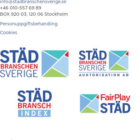
info@stadbranschensverige.se
+46 010-557 69 89
BOX 920 03, 120 06 Stockholm
Personuppgiftsbehandling
Cookies