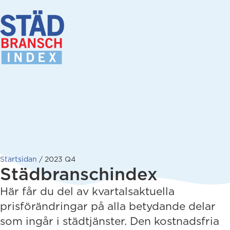
Startsidan
/
2023 Q4
Städbranschindex
Här får du del av kvartalsaktuella
prisförändringar på alla betydande delar
som ingår i städtjänster. Den kostnadsfria