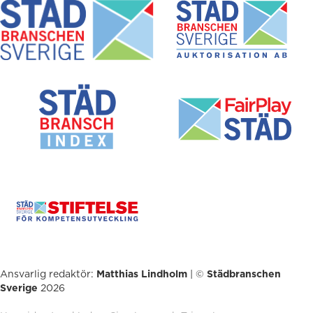
Ansvarlig redaktör:
Matthias Lindholm
| ©
Städbranschen
Sverige
2026