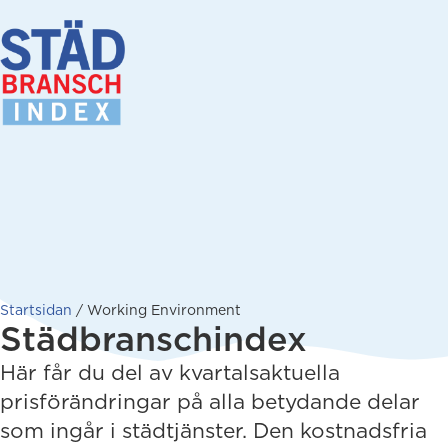
Startsidan
/
Working Environment
Städbranschindex
Här får du del av kvartalsaktuella
prisförändringar på alla betydande delar
som ingår i städtjänster. Den kostnadsfria