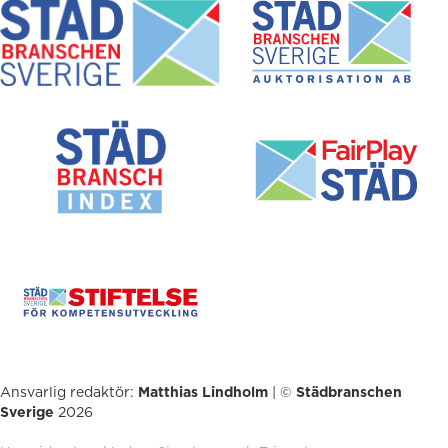
Ansvarlig redaktör:
Matthias Lindholm
| ©
Städbranschen
Sverige
2026