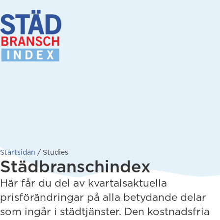
Startsidan
/
Studies
Städbranschindex
Här får du del av kvartalsaktuella
prisförändringar på alla betydande delar
som ingår i städtjänster. Den kostnadsfria