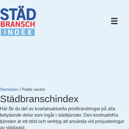
Startsidan
/
Public sector
Städbranschindex
Här får du del av kvartalsaktuella prisförändringar på alla
betydande delar som ingår i städtjänster. Den kostnadsfria
tjänsten är ett stöd och verktyg att använda vid prisjusteringar
av städavtal.