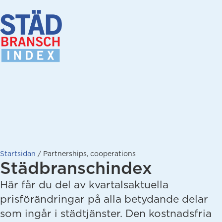
Startsidan
/
Partnerships, cooperations
Städbranschindex
Här får du del av kvartalsaktuella
prisförändringar på alla betydande delar
som ingår i städtjänster. Den kostnadsfria