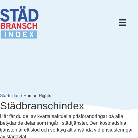
Startsidan
/
Human Rights
Städbranschindex
Här får du del av kvartalsaktuella prisförändringar på alla
betydande delar som ingår i städtjänster. Den kostnadsfria
tjänsten är ett stöd och verktyg att använda vid prisjusteringar
av städavtal.