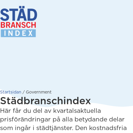
Startsidan
/
Government
Städbranschindex
Här får du del av kvartalsaktuella
prisförändringar på alla betydande delar
som ingår i städtjänster. Den kostnadsfria