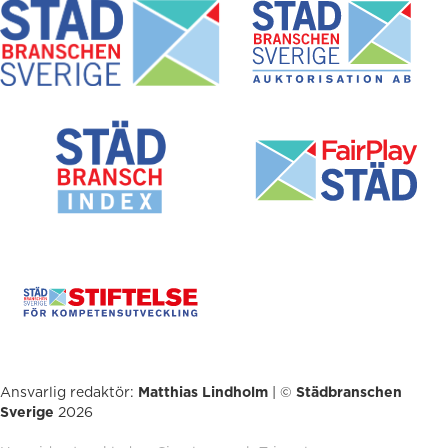
Ansvarlig redaktör:
Matthias Lindholm
| ©
Städbranschen
Sverige
2026